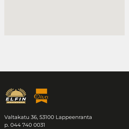
Valtakatu 36, 53100 Lappeenranta
p. 044 740 0031